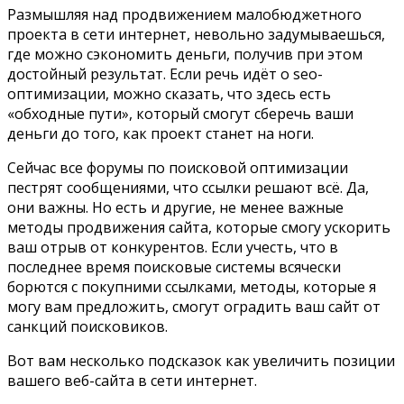
Размышляя над продвижением малобюджетного
проекта в сети интернет, невольно задумываешься,
где можно сэкономить деньги, получив при этом
достойный результат. Если речь идёт о seo-
оптимизации, можно сказать, что здесь есть
«обходные пути», который смогут сберечь ваши
деньги до того, как проект станет на ноги.
Сейчас все форумы по поисковой оптимизации
пестрят сообщениями, что ссылки решают всё. Да,
они важны. Но есть и другие, не менее важные
методы продвижения сайта, которые смогу ускорить
ваш отрыв от конкурентов. Если учесть, что в
последнее время поисковые системы всячески
борются с покупними ссылками, методы, которые я
могу вам предложить, смогут оградить ваш сайт от
санкций поисковиков.
Вот вам несколько подсказок как увеличить позиции
вашего веб-сайта в сети интернет.