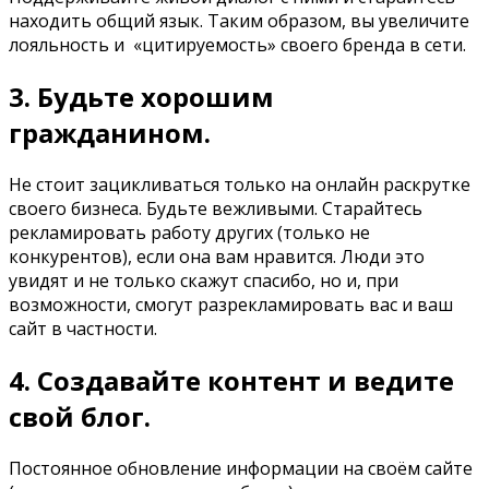
находить общий язык. Таким образом, вы увеличите
лояльность и «цитируемость» своего бренда в сети.
3. Будьте хорошим
гражданином.
Не стоит зацикливаться только на онлайн раскрутке
своего бизнеса. Будьте вежливыми. Старайтесь
рекламировать работу других (только не
конкурентов), если она вам нравится. Люди это
увидят и не только скажут спасибо, но и, при
возможности, смогут разрекламировать вас и ваш
сайт в частности.
4. Создавайте контент и ведите
свой блог.
Постоянное обновление информации на своём сайте