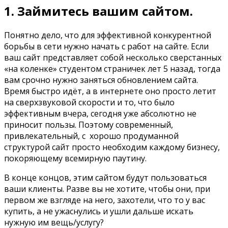
1. Займитесь вашим сайтом.
Понятно дело, что для эффективной конкурентной
борьбы в сети нужно начать с работ на сайте. Если
ваш сайт представляет собой несколько сверстанных
«на коленке» студентом страничек лет 5 назад, тогда
вам срочно нужно заняться обновлением сайта.
Время быстро идёт, а в интернете оно просто летит
на сверхзвуковой скорости и то, что было
эффективным вчера, сегодня уже абсолютно не
приносит пользы. Поэтому современный,
привлекательный, с хорошо продуманной
структурой сайт просто необходим каждому бизнесу,
покоряющему всемирную паутину.
В конце концов, этим сайтом будут пользоваться
ваши клиенты. Разве вы не хотите, чтобы они, при
первом же взгляде на него, захотели, что то у вас
купить, а не ужаснулись и ушли дальше искать
нужную им вещь/услугу?