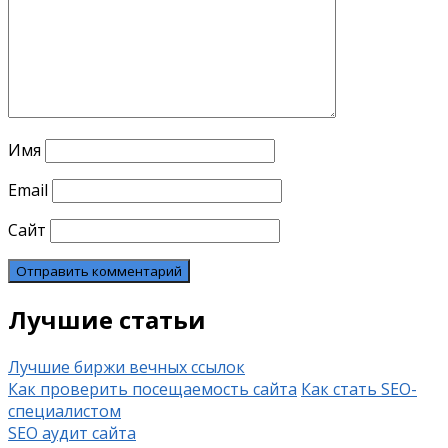
Имя
Email
Сайт
Лучшие статьи
Лучшие биржи вечных ссылок
Как проверить посещаемость сайта
Как стать SEO-
специалистом
SEO аудит сайта