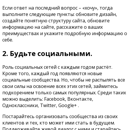
Если ответ на последний вопрос – «хочу», тогда
выполните следующие пункты: обновите дизайн,
создайте понятную структуру сайта, обновите
информацию на сайте, расскажите о ваших
преимуществах и укажите подробную информацию о
себе.
2. Будьте социальными.
Роль социальных сетей с каждым годом растёт.
Кроме того, каждый год появляются новые
социальные сообщества. Но, чтобы не распылять все
свои силы на освоение всех этих сетей, займитесь
подкорением только самых популярных. Среди таких
можно выделить: Facebook, Вконтакте,
Одноклассники, Twitter, Google+ .
Постарайтесь организовать сообщества из своих
клиентов и тех, кто может ими стать в будущем.
Поддерживайте живой диалог с ними и старайтесь