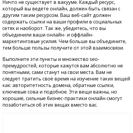
Ничто не существует в вакууме. Каждый ресурс,
который вы ведёте онлайн, должен быть связан с
другим таким ресурсом. Ваш веб-сайт должен
содержать ссылки на ваши профили в социальных
сетях и наоборот. Так же, убедитесь, что вы
объединили ваши онлайн- и оффлайн-
маркетинговые усилия. Чем больше вы объедините,
тем больше пользы получите от этой взаимосвязи.
Выполните эти пункты и множество seo-
премудростей, которые кажутся вам абсолютно не
понятными, сами станут на свои места. Вам не
следует тратить своё время на изучение таких вещей
как: авторитетность домена, обратные ссылки,
ключевые сова и подобное. Эти вещи важны, но
хорошие, сильные бизнес-практики онлайн смогут
позаботиться об этих вещах вместо вас.