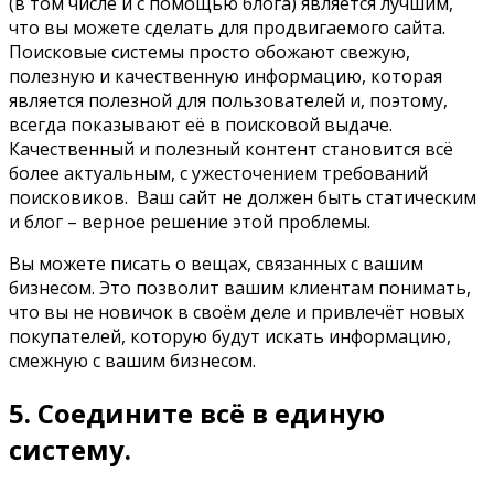
(в том числе и с помощью блога) является лучшим,
что вы можете сделать для продвигаемого сайта.
Поисковые системы просто обожают свежую,
полезную и качественную информацию, которая
является полезной для пользователей и, поэтому,
всегда показывают её в поисковой выдаче.
Качественный и полезный контент становится всё
более актуальным, с ужесточением требований
поисковиков. Ваш сайт не должен быть статическим
и блог – верное решение этой проблемы.
Вы можете писать о вещах, связанных с вашим
бизнесом. Это позволит вашим клиентам понимать,
что вы не новичок в своём деле и привлечёт новых
покупателей, которую будут искать информацию,
смежную с вашим бизнесом.
5. Соедините всё в единую
систему.