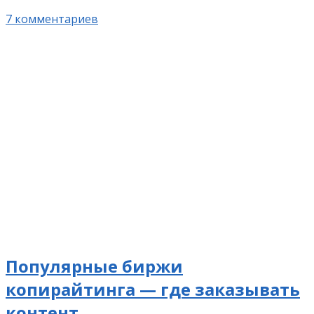
7 комментариев
Популярные биржи
копирайтинга — где заказывать
контент