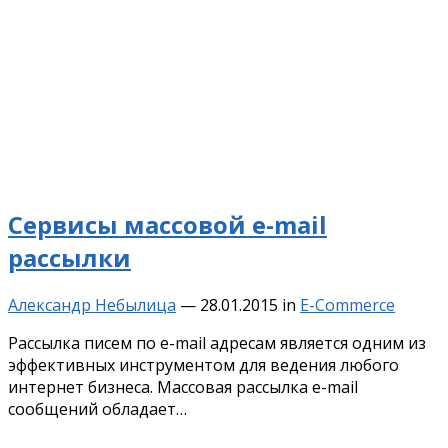
Сервисы массовой e-mail
рассылки
Александр Небылица
—
28.01.2015
in
E-Commerce
Рассылка писем по e-mail адресам является одним из
эффективных инструментом для ведения любого
интернет бизнеса. Массовая рассылка e-mail
сообщений обладает…