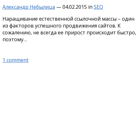
Александр Небылица
—
04.02.2015
in
SEO
Наращивание естественной ссылочной массы – один
из факторов успешного продвижения сайтов. К
сожалению, не всегда ее прирост происходит быстро,
поэтому…
1 comment