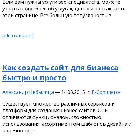
Если вам нужны услуги seo-специалиста, можете
узнать подробнее об услугах, ценах и контактах на
этой странице. Все большую популярность в…
add comment
Как создать сайт для бизнеса
быстро и просто
Александр Небылица
—
14.03.2015
in
E-Commerce
Существует множество различных сервисов и
платформ для создания бизнес-сайтов. Они
отличаются функционалом, сложностью
использования, ассортиментом шаблонов дизайна и,
конечно же,…