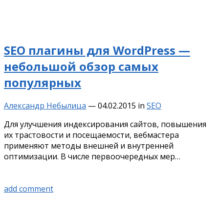
SEO плагины для WordPress —
небольшой обзор самых
популярных
Александр Небылица
—
04.02.2015
in
SEO
Для улучшения индексирования сайтов, повышения
их трастовости и посещаемости, вебмастера
применяют методы внешней и внутренней
оптимизации. В числе первоочередных мер…
add comment