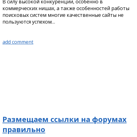
В силу высокой конкуренции, особенно в
коммерческих нишах, а также особенностей работы
поисковых систем многие качественные сайты не
пользуются успехом…
add comment
Размещаем ссылки на форумах
правильно