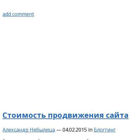
add comment
Стоимость продвижения сайта
Александр Небылица
—
04.02.2015
in
Блоггинг