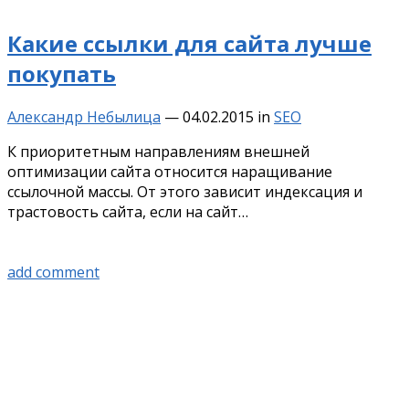
Какие ссылки для сайта лучше
покупать
Александр Небылица
—
04.02.2015
in
SEO
К приоритетным направлениям внешней
оптимизации сайта относится наращивание
ссылочной массы. От этого зависит индексация и
трастовость сайта, если на сайт…
add comment