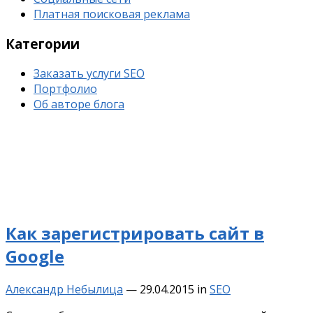
Платная поисковая реклама
Категории
Заказать услуги SEO
Портфолио
Об авторе блога
Как зарегистрировать сайт в
Google
Александр Небылица
—
29.04.2015
in
SEO