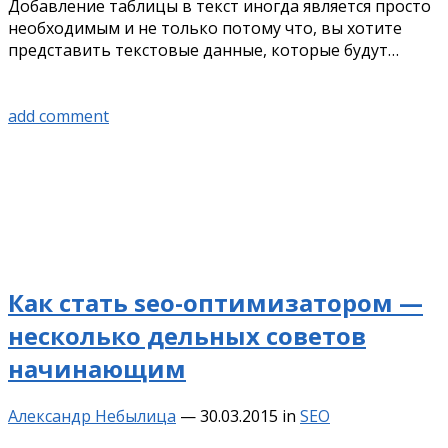
Добавление таблицы в текст иногда является просто
необходимым и не только потому что, вы хотите
представить текстовые данные, которые будут…
add comment
Как стать seo-оптимизатором —
несколько дельных советов
начинающим
Александр Небылица
—
30.03.2015
in
SEO