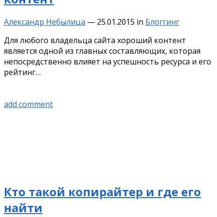
Александр Небылица
—
25.01.2015
in
Блоггинг
Для любого владельца сайта хороший контент
является одной из главных составляющих, которая
непосредственно влияет на успешность ресурса и его
рейтинг…
add comment
Кто такой копирайтер и где его
найти