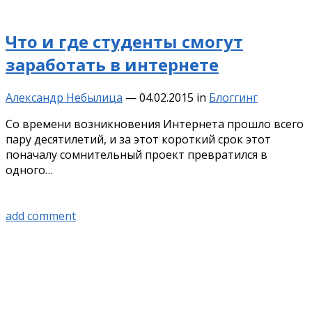
Что и где студенты смогут
заработать в интернете
Александр Небылица
—
04.02.2015
in
Блоггинг
Со времени возникновения Интернета прошло всего
пару десятилетий, и за этот короткий срок этот
поначалу сомнительный проект превратился в
одного…
add comment