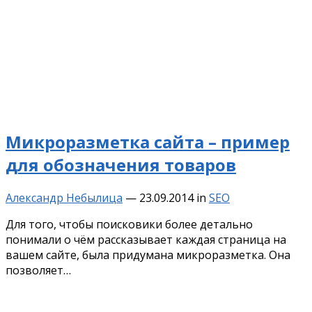
Микроразметка сайта – пример
для обозначения товаров
Александр Небылица
—
23.09.2014
in
SEO
Для того, чтобы поисковики более детально
понимали о чём рассказывает каждая страница на
вашем сайте, была придумана микроразметка. Она
позволяет…