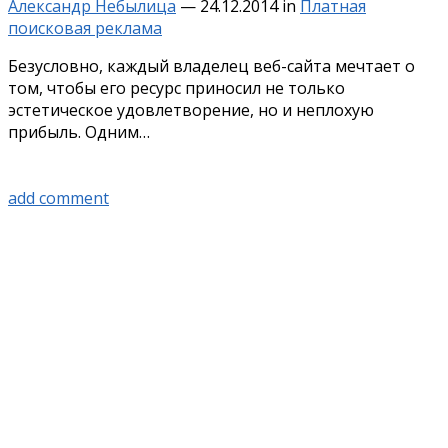
Александр Небылица
—
24.12.2014
in
Платная
поисковая реклама
Безусловно, каждый владелец веб-сайта мечтает о
том, чтобы его ресурс приносил не только
эстетическое удовлетворение, но и неплохую
прибыль. Одним…
add comment