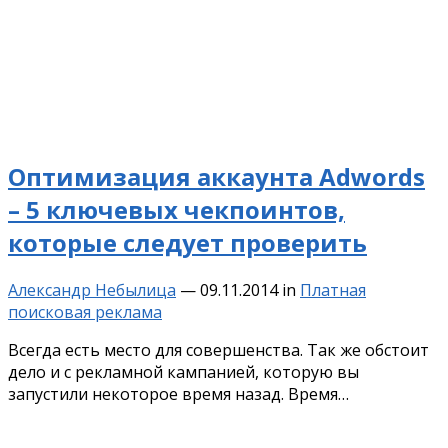
Оптимизация аккаунта Adwords
– 5 ключевых чекпоинтов,
которые следует проверить
Александр Небылица
—
09.11.2014
in
Платная
поисковая реклама
Всегда есть место для совершенства. Так же обстоит
дело и с рекламной кампанией, которую вы
запустили некоторое время назад. Время…