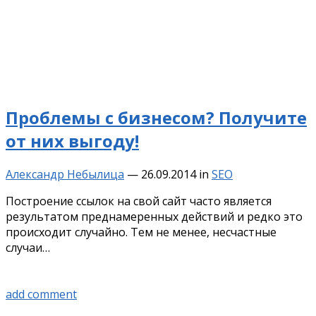
Проблемы с бизнесом? Получите
от них выгоду!
Александр Небылица
—
26.09.2014
in
SEO
Построение ссылок на свой сайт часто является
результатом преднамеренных действий и редко это
происходит случайно. Тем не менее, несчастные
случаи…
add comment