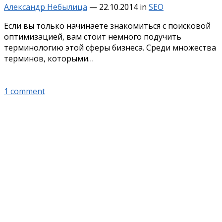
Александр Небылица
—
22.10.2014
in
SEO
Если вы только начинаете знакомиться с поисковой
оптимизацией, вам стоит немного подучить
терминологию этой сферы бизнеса. Среди множества
терминов, которыми…
1 comment