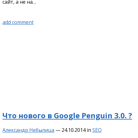
сайт, а не на…
add comment
Что нового в Google Penguin 3.0. ?
Александр Небылица
—
24.10.2014
in
SEO