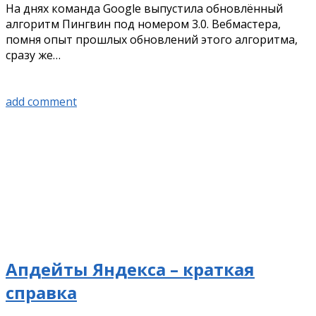
На днях команда Google выпустила обновлённый
алгоритм Пингвин под номером 3.0. Вебмастера,
помня опыт прошлых обновлений этого алгоритма,
сразу же…
add comment
Апдейты Яндекса – краткая
справка