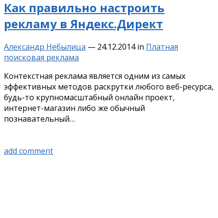
Как правильно настроить
рекламу в Яндекс.Директ
Александр Небылица
—
24.12.2014
in
Платная
поисковая реклама
Контекстная реклама является одним из самых
эффективных методов раскрутки любого веб-ресурса,
будь-то крупномасштабный онлайн проект,
интернет-магазин либо же обычный
познавательный…
add comment