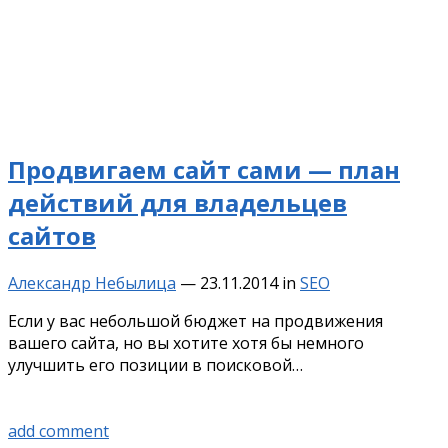
Продвигаем сайт сами — план
действий для владельцев
сайтов
Александр Небылица
—
23.11.2014
in
SEO
Если у вас небольшой бюджет на продвижения
вашего сайта, но вы хотите хотя бы немного
улучшить его позиции в поисковой…
add comment