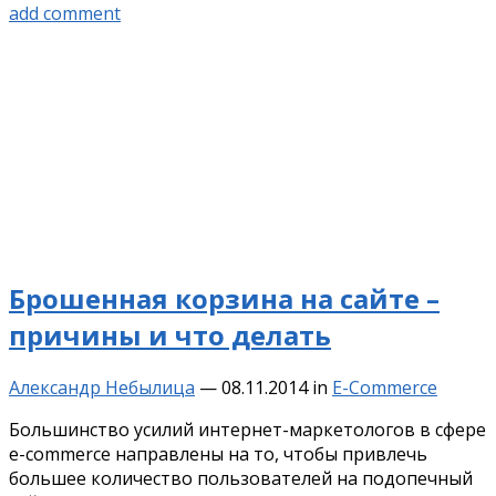
add comment
Брошенная корзина на сайте –
причины и что делать
Александр Небылица
—
08.11.2014
in
E-Commerce
Большинство усилий интернет-маркетологов в сфере
e-commerce направлены на то, чтобы привлечь
большее количество пользователей на подопечный