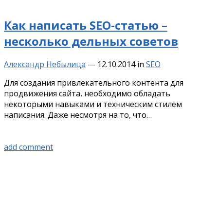
Как написать SEO-статью –
несколько дельных советов
Александр Небылица
—
12.10.2014
in
SEO
Для создания привлекательного контента для
продвижения сайта, необходимо обладать
некоторыми навыками и техническим стилем
написания. Даже несмотря на то, что…
add comment