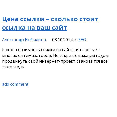
Цена ссылки – сколько стоит
ссылка на ваш сайт
Александр Небылица
—
08.10.2014
in
SEO
Какова стоимость ссылки на сайте, интересует
многих оптимизаторов. Не секрет: с каждым годом
продвинуть свой интернет-проект становится всё
тяжелее, в…
add comment