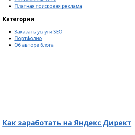
Платная поисковая реклама
Категории
Заказать услуги SEO
Портфолио
Об авторе блога
Как заработать на Яндекс Директ