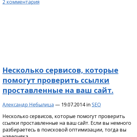
2 комментария
Несколько сервисов, которые
помогут проверить ссылки
проставленные на ваш сайт.
Александр Небылица
—
19.07.2014
in
SEO
Несколько сервисов, которые помогут проверить
ссылки проставленные на ваш сайт. Если вы немного
разбираетесь в поисковой оптимизации, тогда вы
наверняка…