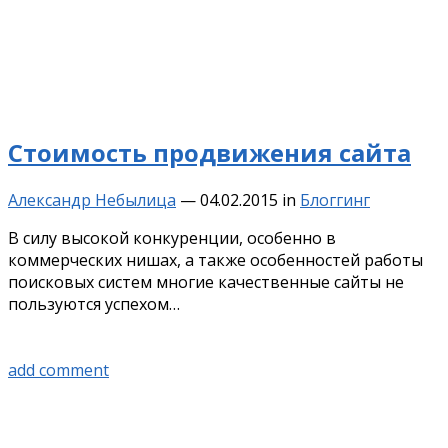
Стоимость продвижения сайта
Александр Небылица
—
04.02.2015
in
Блоггинг
В силу высокой конкуренции, особенно в
коммерческих нишах, а также особенностей работы
поисковых систем многие качественные сайты не
пользуются успехом…
add comment