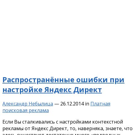
Распространённые ошибки при
настройке Яндекс Директ
Александр Небылица
—
26.12.2014
in
Платная
поисковая реклама
Если Вы сталкивались с настройками контекстной
рекламы от Яндекс Директ, то, наверняка, знаете, что