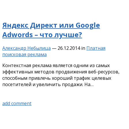
Яндекс Директ или Google
Adwords – что лучше?
Александр Небылица
—
26.12.2014
in
Платная
поисковая реклама
Контекстная реклама является одним из самых
эффективных методов продвижения веб-ресурсов,
способным привлечь хороший трафик целевых
посетителей и увеличить продажи. На…
add comment