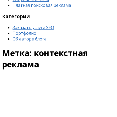
Платная поисковая реклама
Категории
Заказать услуги SEO
Портфолио
Об авторе блога
Метка:
контекстная
реклама