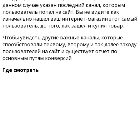
данном случае указан последний канал, которым
пользователь попал на сайт. Вы не видите как
изначально нашел ваш интернет-магазин этот самый
пользователь, до того, как зашел и купил товар.
Чтобы увидеть другие важные каналы, которые
способствовали первому, второму и так далее заходу
пользователей на сайт и существует отчет по
основным путям конверсий.
Где смотреть