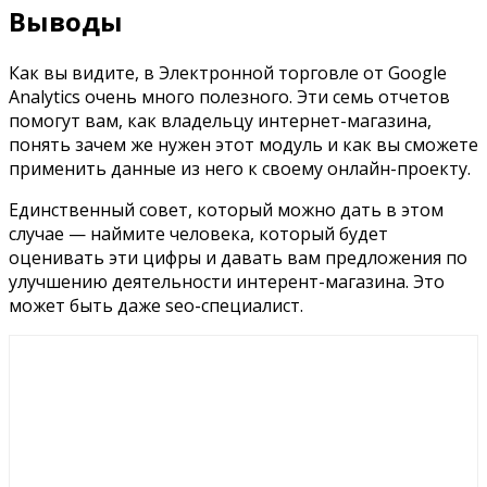
Выводы
Как вы видите, в Электронной торговле от
Google
Analytics
очень много полезного. Эти семь отчетов
помогут вам, как владельцу интернет-магазина,
понять зачем же нужен этот модуль и как вы сможете
применить данные из него к своему онлайн-проекту.
Единственный совет, который можно дать в этом
случае — наймите человека, который будет
оценивать эти цифры и давать вам предложения по
улучшению деятельности интерент-магазина. Это
может быть даже
seo-
специалист.