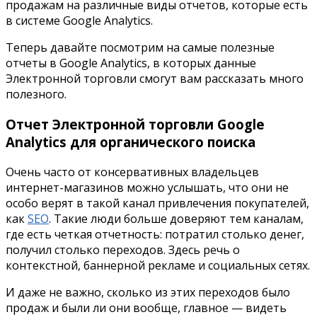
продажам на различные виды отчетов, которые есть
в системе
Google Analytics.
Теперь давайте посмотрим на самые полезные
отчеты в
Google Analytics,
в которых данные
Электронной торговли смогут вам рассказать много
полезного.
Отчет Электронной торговли
Google
Analytics
для органического поиска
Очень часто от консервативных владельцев
интернет-магазинов можно услышать, что они не
особо верят в такой канал привлечения покупателей,
как
SEO
.
Такие люди больше доверяют тем каналам,
где есть четкая отчетность: потратил столько денег,
получил столько переходов. Здесь речь о
контекстной, баннерной рекламе и социальных сетях.
И даже не важно, сколько из этих переходов было
продаж и были ли они вообще, главное — видеть