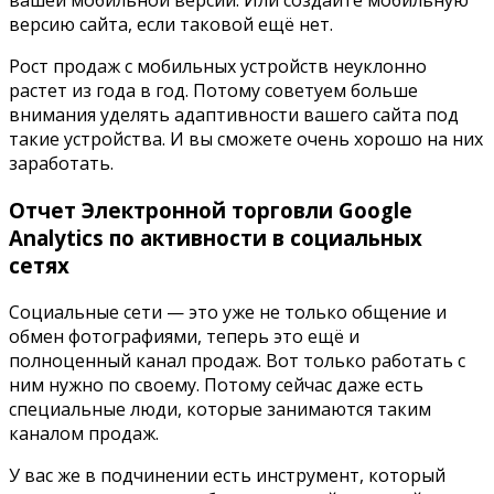
вашей мобильной версии. Или создайте мобильную
версию сайта, если таковой ещё нет.
Рост продаж с мобильных устройств неуклонно
растет из года в год. Потому советуем больше
внимания уделять адаптивности вашего сайта под
такие устройства. И вы сможете очень хорошо на них
заработать.
Отчет Электронной торговли
Google
Analytics п
о активности в социальных
сетях
Социальные сети — это уже не только общение и
обмен фотографиями, теперь это ещё и
полноценный канал продаж. Вот только работать с
ним нужно по своему. Потому сейчас даже есть
специальные люди, которые занимаются таким
каналом продаж.
У вас же в подчинении есть инструмент, который