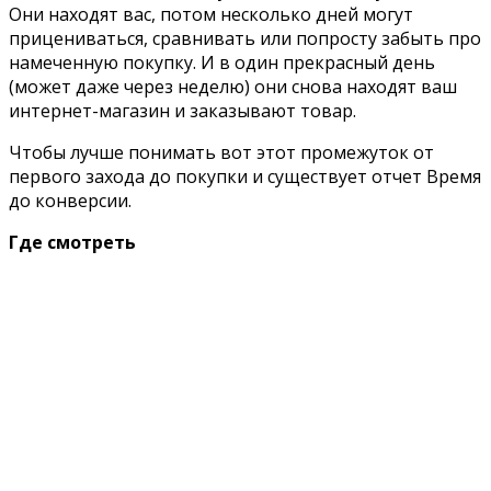
Они находят вас, потом несколько дней могут
прицениваться, сравнивать или попросту забыть про
намеченную покупку. И в один прекрасный день
(может даже через неделю) они снова находят ваш
интернет-магазин и заказывают товар.
Чтобы лучше понимать вот этот промежуток от
первого захода до покупки и существует отчет Время
до конверсии.
Где смотреть