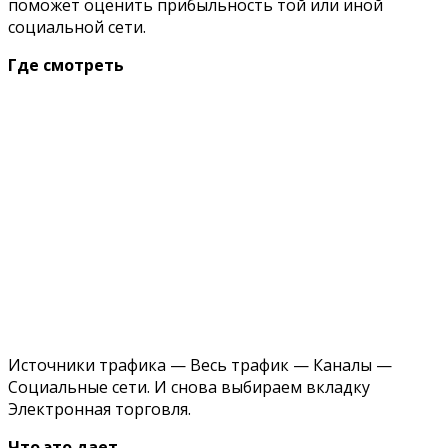
поможет оценить прибыльность той или иной
социальной сети.
Где смотреть
Источники трафика — Весь трафик — Каналы —
Социальные сети. И снова выбираем вкладку
Электронная торговля.
Что это дает