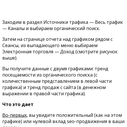
Заходим в раздел Источники трафика — Весь трафик
— Каналы и выбираем органический поиск.
Затем на странице отчета над графиком рядом с
Сеансы, из выпадающего меню выбираем
Электронная торговля — Доход (смотрите рисунок
выше).
Вы получите данные с двумя графиками: тренд
посещаемости из органического поиска (с
количественным представлением в левой части
графика) и тренд продаж с сайта (в денежном
выражении в правой части графика).
Что это дает
Во-первых
, вы увидите положительный (как на этом
графике) или нулевой вклад
seo-
продвижения в ваши