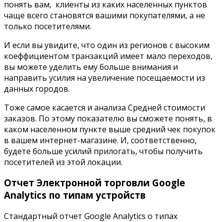
понять вам, клиенты из каких населенных пунктов
чаще всего становятся вашими покупателями, а не
только посетителями.
И если вы увидите, что один из регионов с высоким
коеффициентом транзакций имеет мало переходов,
вы можете уделить ему больше внимания и
направить усилия на увеличение посещаемости из
данных городов.
Тоже самое касается и анализа Средней стоимости
заказов. По этому показателю вы сможете понять, в
каком населенном пункте выше средний чек покупок
в вашем интернет-магазине. И, соответственно,
будете больше усилий прилогать, чтобы получить
посетителей из этой локации.
Отчет Электронной торговли
Google
Analytics п
о типам устройств
Стандартный отчет
Google Analytics
о типах