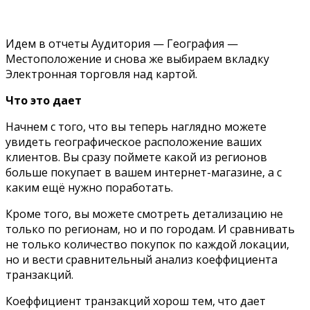
Идем в отчеты Аудитория — География —
Местоположение и снова же выбираем вкладку
Электронная торговля над картой.
Что это дает
Начнем с того, что вы теперь наглядно можете
увидеть географическое расположение ваших
клиентов. Вы сразу поймете какой из регионов
больше покупает в вашем интернет-магазине, а с
каким ещё нужно поработать.
Кроме того, вы можете смотреть детализацию не
только по регионам, но и по городам. И сравнивать
не только количество покупок по каждой локации,
но и вести сравнительный анализ коеффициента
транзакций.
Коеффициент транзакций хорош тем, что дает