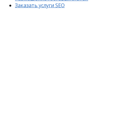
Заказать услуги SEO