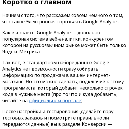
Коротко о главном
Начнем с того, что расскажем совсем немного о том,
что такое Электронная торговля в
Google Analytics.
Как вы знаете,
Google Analytics –
довольно
популярная система веб-аналитки, конкурентом
которой на русскоязычном рынке может быть только
Яндекс Метрика.
Так вот, в стандартном наборе данных
Google
Analytics
нет возможности сразу собирать
информацию по продажам в вашем интернет-
магазине. Но это можно сделать, подключив к этому
программиста, который добавит несколько строчек
кода в нужные места (про то что и куда добавить,
читайте на
официальном портале
).
После настройки и тестирования (сделайте пару
тестовых заказов и посмотрите правильно ли
передаются данные) вы в разделе Конверсии —