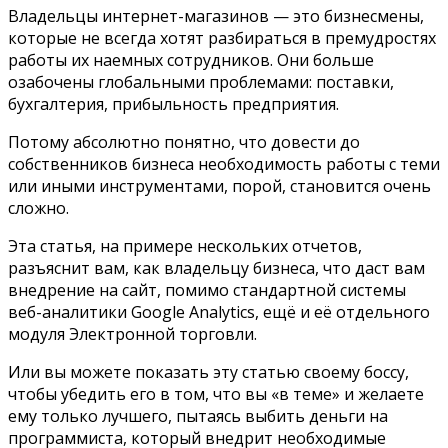
Владельцы интернет-магазинов — это бизнесмены,
которые не всегда хотят разбираться в премудростях
работы их наемных сотрудников. Они больше
озабочены глобальными проблемами: поставки,
бухгалтерия, прибыльность предприятия.
Потому абсолютно понятно, что довести до
собственников бизнеса необходимость работы с теми
или иными инструментами, порой, становится очень
сложно.
Эта статья, на примере нескольких отчетов,
разъяснит вам, как владельцу бизнеса, что даст вам
внедрение на сайт, помимо стандартной системы
веб-аналитики
Google Analytics,
ещё и её отдельного
модуля Электронной торговли.
Или вы можете показать эту статью своему боссу,
чтобы убедить его в том, что вы «в теме» и желаете
ему только лучшего, пытаясь выбить деньги на
программиста, который внедрит необходимые