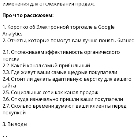
изменения для отслеживания продаж.
Про что расскажем:
1. Коротко об Электронной торговле в
Google
Analytics
2. Отчеты, которые помогут вам лучше понять бизнес.
2.1. Отслеживаем эффективность органического
поиска
2.2. Какой канал самый прибыльный
2.3. Где живут ваши самые щедрые покупатели
2.4. Стоит ли делать адаптивную верстку для вашего
сайта
2.5. Социальные сети как канал продаж
2.6. Откуда изначально пришли ваши покупатели
2.7. Сколько времени думают ваши клиенты перед
покупкой
3. Выводы