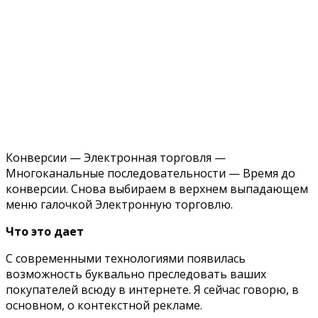
Конверсии — Электронная торговля —
Многоканальные последовательности — Время до
конверсии. Снова выбираем в верхнем выпадающем
меню галочкой Электронную торговлю.
Что это дает
С современными технологиями появилась
возможность буквально преследовать ваших
покупателей всюду в интернете. Я сейчас говорю, в
основном, о контекстной рекламе.