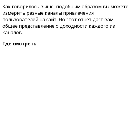
Как говорилось выше, подобным образом вы можете
измерить разные каналы привлечения
пользователей на сайт. Но этот отчет даст вам
общее представление о доходности каждого из
каналов.
Где смотреть