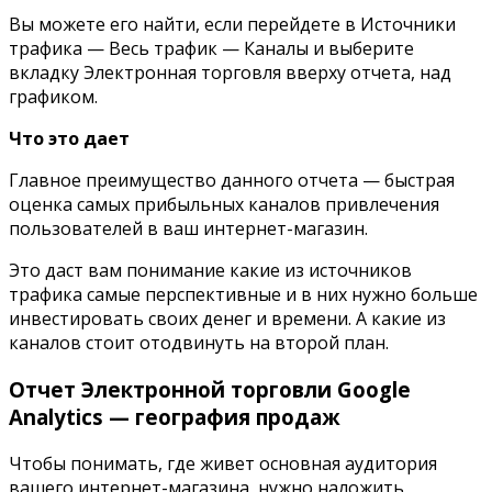
Вы можете его найти, если перейдете в Источники
трафика — Весь трафик — Каналы и выберите
вкладку Электронная торговля вверху отчета, над
графиком.
Что это дает
Главное преимущество данного отчета — быстрая
оценка самых прибыльных каналов привлечения
пользователей в ваш интернет-магазин.
Это даст вам понимание какие из источников
трафика самые перспективные и в них нужно больше
инвестировать своих денег и времени. А какие из
каналов стоит отодвинуть на второй план.
Отчет Электронной торговли
Google
Analytics —
география продаж
Чтобы понимать, где живет основная аудитория
вашего интернет-магазина, нужно наложить