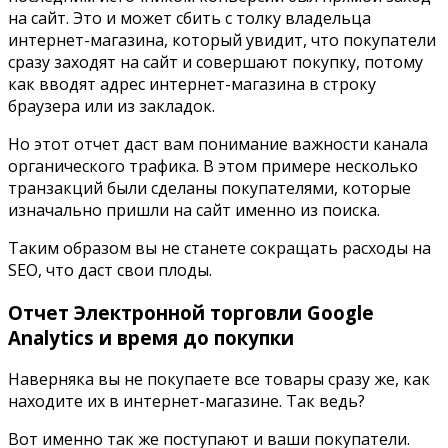
на сайт. Это и может сбить с толку владельца
интернет-магазина, который увидит, что покупатели
сразу заходят на сайт и совершают покупку, потому
как вводят адрес интернет-магазина в строку
браузера или из закладок.
Но этот отчет даст вам понимание важности канала
органического трафика. В этом примере несколько
транзакций были сделаны покупателями, которые
изначально пришли на сайт именно из поиска.
Таким образом вы не станете сокращать расходы на
SEO,
что даст свои плоды.
Отчет Электронной торговли
Google
Analytics
и время до покупки
Наверняка вы не покупаете все товары сразу же, как
находите их в интернет-магазине. Так ведь?
Вот именно так же поступают и ваши покупатели.