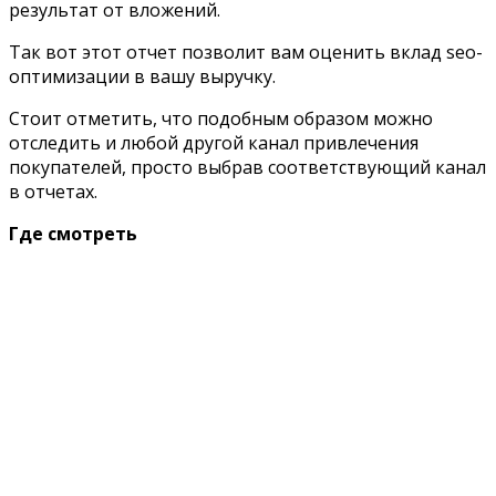
результат от вложений.
Так вот этот отчет позволит вам оценить вклад
seo-
оптимизации в вашу выручку.
Стоит отметить, что подобным образом можно
отследить и любой другой канал привлечения
покупателей, просто выбрав соответствующий канал
в отчетах.
Где смотреть