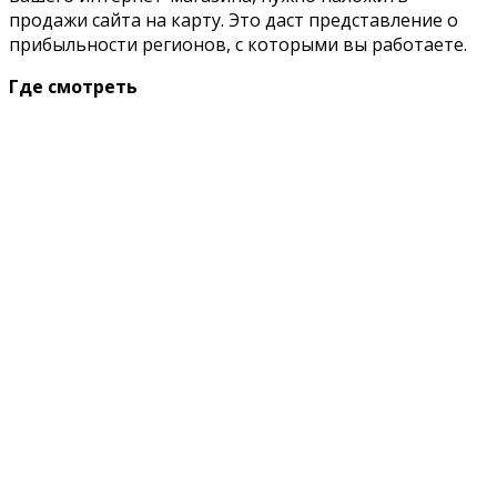
продажи сайта на карту. Это даст представление о
прибыльности регионов, с которыми вы работаете.
Где смотреть