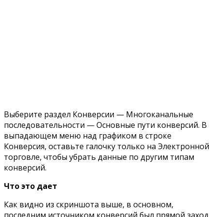
Выберите раздел Конверсии — Многоканальные
последовательности — Основные пути конверсий. В
выпадающем меню над графиком в строке
Конверсия, оставьте галочку только на Электронной
торговле, чтобы убрать данные по другим типам
конверсий.
Что это дает
Как видно из скриншота выше, в основном,
последним источником конверсий был прямой заход