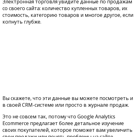
Электронная торговля увидите данные по продажам
со своего сайта: количество купленных товаров, их
стоимость, категорию товаров и многое другое, если
копнуть глубже.
Вы скажете, что эти данные вы можете посмотреть и
в своей
CRM
-системе или просто в журнале продаж.
Это не совсем так, потому что
Google Analytics
Ecommerce
предлагает более детальное изучение
своих покупателей, которое поможет вам увеличить
свои продажи или понять проблемы на сайте.