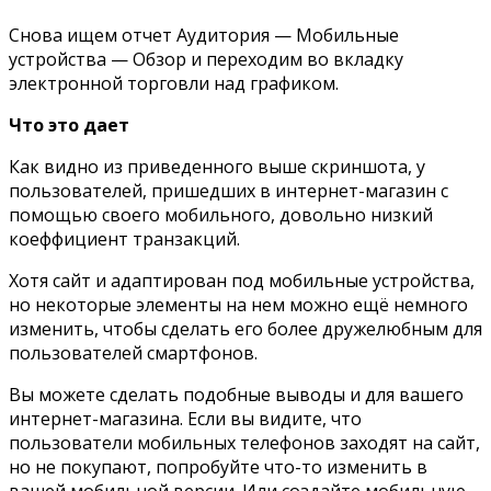
Снова ищем отчет Аудитория — Мобильные
устройства — Обзор и переходим во вкладку
электронной торговли над графиком.
Что это дает
Как видно из приведенного выше скриншота, у
пользователей, пришедших в интернет-магазин с
помощью своего мобильного, довольно низкий
коеффициент транзакций.
Хотя сайт и адаптирован под мобильные устройства,
но некоторые элементы на нем можно ещё немного
изменить, чтобы сделать его более дружелюбным для
пользователей смартфонов.
Вы можете сделать подобные выводы и для вашего
интернет-магазина. Если вы видите, что
пользователи мобильных телефонов заходят на сайт,
но не покупают, попробуйте что-то изменить в