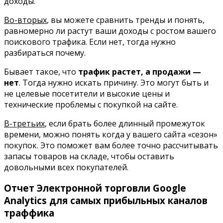
доходы.
Во-вторых
, вы можете сравнить тренды и понять,
равномерно ли растут ваши доходы с ростом вашего
поискового трафика. Если нет, тогда нужно
разбираться почему.
Бывает такое, что
трафик растет, а продажи —
нет
. Тогда нужно искать причину. Это могут быть и
не целевые посетители и высокие цены и
технические проблемы с покупкой на сайте.
В-третьих
, если брать более длинный промежуток
времени, можно понять когда у вашего сайта «сезон»
покупок. Это поможет вам более точно рассчитывать
запасы товаров на складе, чтобы оставить
довольными всех покупателей.
Отчет Электронной торговли
Google
Analytics
для самых прибыльных каналов
траффика