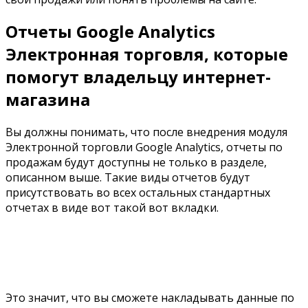
Отчеты
Google Analytics
Электронная торговля, которые
помогут владельцу интернет-
магазина
Вы должны понимать, что после внедрения модуля
Электронной торговли
Google Analytics,
отчеты по
продажам будут доступны не только в разделе,
описанном выше. Такие виды отчетов будут
присутствовать во всех остальных стандартных
отчетах в виде вот такой вот вкладки.
Это значит, что вы сможете накладывать данные по