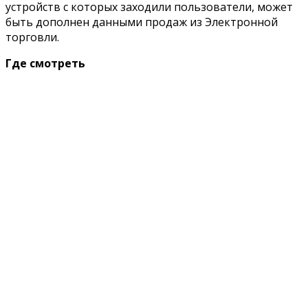
устройств с которых заходили пользователи, может
быть дополнен данными продаж из Электронной
торговли.
Где смотреть