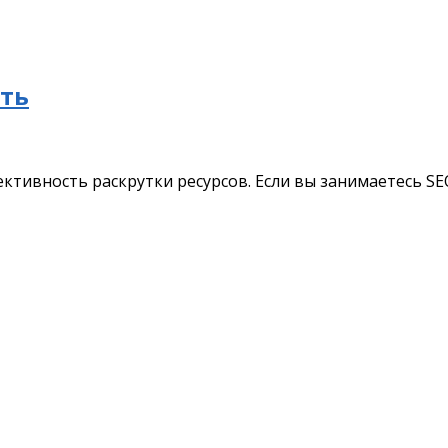
ять
ктивность раскрутки ресурсов. Если вы занимаетесь SE