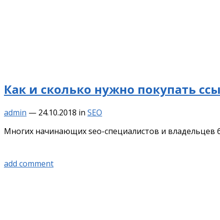
Как и сколько нужно покупать ссы
admin
—
24.10.2018
in
SEO
Многих начинающих seo-специалистов и владельцев би
add comment