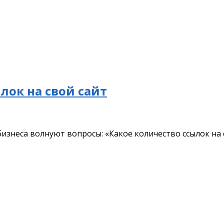
лок на свой сайт
знеса волнуют вопросы: «Какое количество ссылок на с