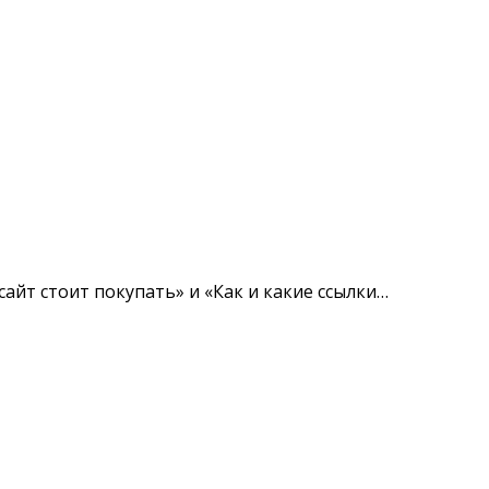
айт стоит покупать» и «Как и какие ссылки…