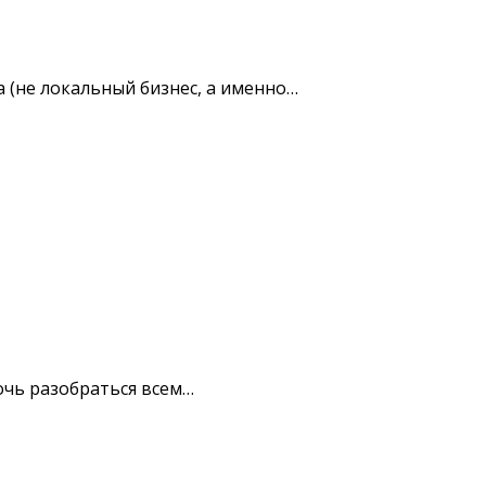
 (не локальный бизнес, а именно…
очь разобраться всем…