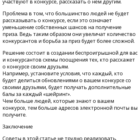
участвуют в конкурсе, рассказать о нём другим.
Проблема в том, что большинство людей не будет
рассказывать о конкурсе, если это означает
уменьшение собственных шансов на получение
приза. Ведь таким образом они увеличат количество
конкурсантов и борьба за приз будет более сложной.
Решение состоит в создании беспроигрышной для вас
и конкурсантов схемы поощрения тех, кто расскажет
о конкурсе своим друзьям.
Например, установите условия, что каждый, кто
будет делиться обновлениями о вашем конкурсе со
своими друзьями, будет получать дополнительные
балы за каждый «шейринг».
Чем больше людей, которые знают о вашем
конкурсе, тем больше адресов электронной почты вы
получите.
Заключение
Советы в этой статье не трудно реализовать.