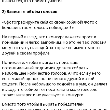
шансы тех, кто примет участие.
2) Взвесьте объём голосов
«Сфотографируйте себя со своей собакой! Фото с
большинством голосов побеждает! »
На первый взгляд, этот конкурс кажется прост в
понимании и легко выполним. Но это не так. Условия
могут отпугнуть людей, которые не имеют много
друзей в своём профиле.
Понимаете, чтобы выиграть приз, ваш
потенциальный подписчик должен собрать
наибольшее количество голосов. А что если у него
есть милый щенок, но нет много друзей в этой
соцсети. После небольшого подсчёта в уме, он делает
вывод, что собирёт относительно мало голосов,
теряет интерес и не участвует в конкурсе.
Вместо того чтобы выбрать победителей,
основываясь исключительно на голосах посторонних