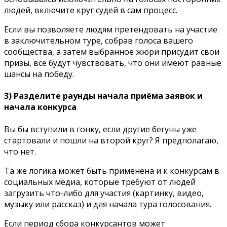
людей, включите круг судей в сам процесс.
Если вы позволяете людям претендовать на участие
в заключительном туре, собрав голоса вашего
сообщества, а затем выбранное жюри присудит свои
призы, все будут чувствовать, что они имеют равные
шансы на победу.
3) Разделите раунды начала приёма заявок и
начала конкурса
Вы бы вступили в гонку, если другие бегуны уже
стартовали и пошли на второй круг? Я предполагаю,
что нет.
Та же логика может быть применена и к конкурсам в
социальных медиа, которые требуют от людей
загрузить что-либо для участия (картинку, видео,
музыку или рассказ) и для начала тура голосования.
Если период сбора конкурсантов может