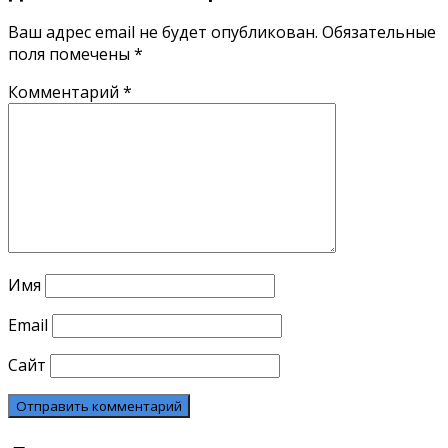
Ваш адрес email не будет опубликован.
Обязательные
поля помечены
*
Комментарий
*
Имя
Email
Сайт