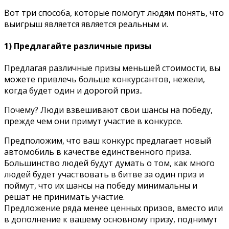
Вот три способа, которые помогут людям понять, что
выигрыш является является реальным и.
1) Предлагайте различные призы
Предлагая различные призы меньшей стоимости, вы
можете привлечь больше конкурсантов, нежели,
когда будет один и дорогой приз..
Почему? Люди взвешивают свои шансы на победу,
прежде чем они примут участие в конкурсе.
Предположим, что ваш конкурс предлагает новый
автомобиль в качестве единственного приза.
Большинство людей будут думать о том, как много
людей будет участвовать в битве за один приз и
поймут, что их шансы на победу минимальны и
решат не принимать участие.
Предложение ряда менее ценных призов, вместо или
в дополнение к вашему основному призу, поднимут