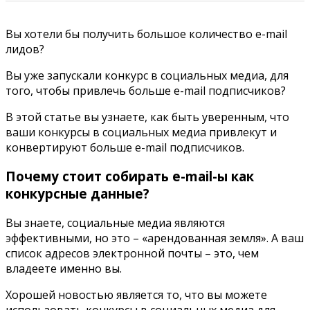
Вы хотели бы получить большое количество e-mail
лидов?
Вы уже запускали конкурс в социальных медиа, для
того, чтобы привлечь больше e-mail подписчиков?
В этой статье вы узнаете, как быть уверенным, что
ваши конкурсы в социальных медиа привлекут и
конвертируют больше e-mail подписчиков.
Почему стоит собирать e-mail-ы как
конкурсные данные?
Вы знаете, социальные медиа являются
эффективными, но это – «арендованная земля». А ваш
список адресов электронной почты – это, чем
владеете именно вы.
Хорошей новостью является то, что вы можете