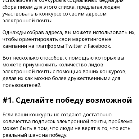
использовать конкурсы в социальных медиа для
сбора писем для этого списка, предлагая людям
участвовать в конкурсе со своим адресом
электронной почты.
Однажды собрав адреса, вы можете использовать их,
чтобы ориентировать свои маркетинговые
кампании на платформы Twitter и Facebook.
Вот несколько способов, с помощью которых вы
можете приумножить количество лидов
электронной почты с помощью ваших конкурсов,
делая их как можно более дружественными для
пользователей.
#1. Сделайте победу возможной
Если ваши конкурсы не создают достаточно
количества подписок электронной почты, проблема
может быть в том, что люди не верят в то, что есть
реальный шанс на победу.