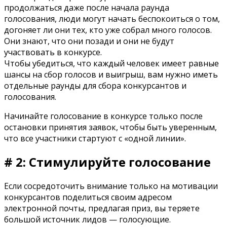
продолжаться даже после начала раунда
голосования, люди могут начать беспокоиться о том,
догоняет ли они тех, кто уже собрал много голосов.
Они знают, что они позади и они не будут
участвовать в конкурсе.
Чтобы убедиться, что каждый человек имеет равные
шансы на сбор голосов и выигрыш, вам нужно иметь
отдельные раунды для сбора конкурсантов и
голосования.
Начинайте голосование в конкурсе только после
остановки принятия заявок, чтобы быть уверенным,
что все участники стартуют с «одной линии».
# 2: Стимулируйте голосование
Если сосредоточить внимание только на мотивации
конкурсантов поделиться своим адресом
электронной почты, предлагая приз, вы теряете
большой источник лидов — голосующие.