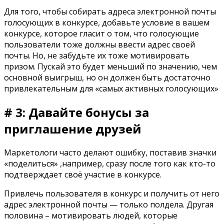
Для того, чтобы собирать адреса электронной почты
голосующих в конкурсе, добавьте условие в вашем
конкурсе, которое гласит о том, что голосующие
пользователи тоже должны ввести адрес своей
почты. Но, не забудьте их тоже мотивировать
призом. Пускай это будет меньший по значению, чем
основной выигрыш, но он должен быть достаточно
привлекательным для «самых активных голосующих»
# 3: Давайте бонусы за
приглашение друзей
Маркетологи часто делают ошибку, поставив значки
«поделиться» ,например, сразу после того как кто-то
подтверждает своё участие в конкурсе.
Привлечь пользователя в конкурс и получить от него
адрес электронной почты — только полдела. Другая
половина – мотивировать людей, которые