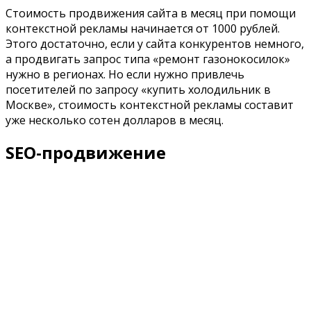
Стоимость продвижения сайта в месяц при помощи
контекстной рекламы начинается от 1000 рублей.
Этого достаточно, если у сайта конкурентов немного,
а продвигать запрос типа «ремонт газонокосилок»
нужно в регионах. Но если нужно привлечь
посетителей по запросу «купить холодильник в
Москве», стоимость контекстной рекламы составит
уже несколько сотен долларов в месяц.
SEO-продвижение