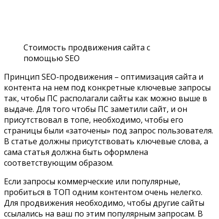
Стоимость продвижения сайта с
помощью SEO
Принцип SEO-продвижения – оптимизация сайта и
контента на нем под конкретные ключевые запросы
так, чтобы ПС располагали сайты как можно выше в
выдаче. Для того чтобы ПС заметили сайт, и он
присутствовал в топе, необходимо, чтобы его
страницы были «заточены» под запрос пользователя.
В статье должны присутствовать ключевые слова, а
сама статья должна быть оформлена
соответствующим образом.
Если запросы коммерческие или популярные,
пробиться в ТОП одним контентом очень нелегко.
Для продвижения необходимо, чтобы другие сайты
ссылались на ваш по этим популярным запросам. В