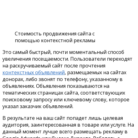
Стоимость продвижения сайта с
помощью контекстной рекламы
Это самый быстрый, почти моментальный способ
увеличения посещаемости. Пользователи переходят
на раскручиваемый сайт после прочтения
контекстных объявлений
, размещаемых на сайтах
донорах, либо звонят по телефону, указанному в
объявлениях. Объявления показываются на
тематических страницах сайта, соответствующих
поисковому запросу или ключевому слову, которое
указал заказчик объявлений.
В результате на ваш сайт попадет лишь целевая
аудитория, заинтересованная в товаре или услуге. На
данный момент лучше всего размещать рекламу в