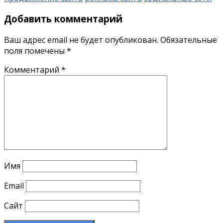
Добавить комментарий
Ваш адрес email не будет опубликован.
Обязательные
поля помечены
*
Комментарий
*
Имя
Email
Сайт