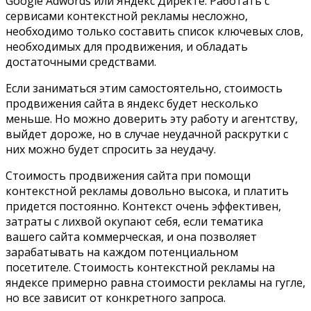
Google Adwords или Яндекс Директе. Работать с
сервисами контекстной рекламы несложно,
необходимо только составить список ключевых слов,
необходимых для продвижения, и обладать
достаточными средствами.
Если заниматься этим самостоятельно, стоимость
продвижения сайта в яндекс будет несколько
меньше. Но можно доверить эту работу и агентству,
выйдет дороже, но в случае неудачной раскрутки с
них можно будет спросить за неудачу.
Стоимость продвижения сайта при помощи
контекстной рекламы довольно высока, и платить
придется постоянно. Контекст очень эффективен,
затраты с лихвой окупают себя, если тематика
вашего сайта коммерческая, и она позволяет
зарабатывать на каждом потенциальном
посетителе. Стоимость контекстной рекламы на
яндексе примерно равна стоимости рекламы на гугле,
но все зависит от конкретного запроса.