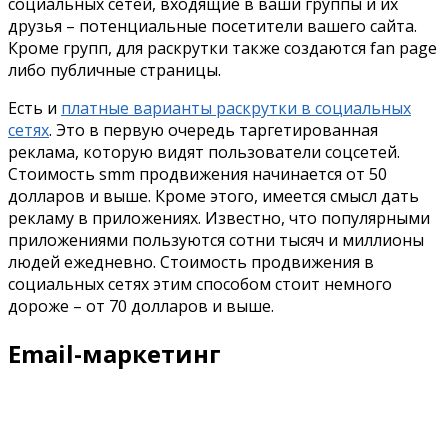
социальных сетей, входящие в ваши группы и их
друзья – потенциальные посетители вашего сайта.
Кроме групп, для раскрутки также создаются fan page
либо публичные страницы.
Есть и
платные варианты раскрутки в социальных
сетях
. Это в первую очередь таргетированная
реклама, которую видят пользователи соцсетей.
Стоимость smm продвижения начинается от 50
долларов и выше. Кроме этого, имеется смысл дать
рекламу в приложениях. Известно, что популярными
приложениями пользуются сотни тысяч и миллионы
людей ежедневно. Стоимость продвижения в
социальных сетях этим способом стоит немного
дороже – от 70 долларов и выше.
Email-маркетинг