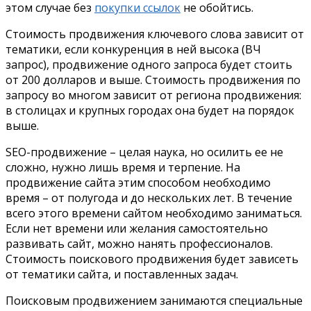
этом случае без
покупки ссылок
не обойтись.
Стоимость продвижения ключевого слова зависит от
тематики, если конкуренция в ней высока (ВЧ
запрос), продвижение одного запроса будет стоить
от 200 долларов и выше. Стоимость продвижения по
запросу во многом зависит от региона продвижения:
в столицах и крупных городах она будет на порядок
выше.
SEO-продвижение – целая наука, но осилить ее не
сложно, нужно лишь время и терпение. На
продвижение сайта этим способом необходимо
время – от полугода и до нескольких лет. В течение
всего этого времени сайтом необходимо заниматься.
Если нет времени или желания самостоятельно
развивать сайт, можно нанять профессионалов.
Стоимость поискового продвижения будет зависеть
от тематики сайта, и поставленных задач.
Поисковым продвижением занимаются специальные