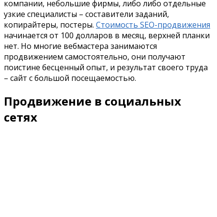
компании, небольшие фирмы, либо либо отдельные
узкие специалисты – составители заданий,
копирайтеры, постеры.
Стоимость SEO-продвижения
начинается от 100 долларов в месяц, верхней планки
нет. Но многие вебмастера занимаются
продвижением самостоятельно, они получают
поистине бесценный опыт, и результат своего труда
– сайт с большой посещаемостью.
Продвижение в социальных
сетях