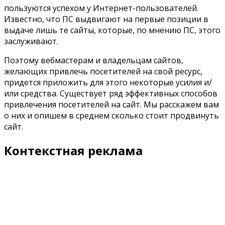
пользуются успехом у Интернет-пользователей.
Известно, что ПС выдвигают на первые позиции в
выдаче лишь те сайты, которые, по мнению ПС, этого
заслуживают.
Поэтому вебмастерам и владельцам сайтов,
желающих привлечь посетителей на свой ресурс,
придется приложить для этого некоторые усилия и/
или средства. Существует ряд эффективных способов
привлечения посетителей на сайт. Мы расскажем вам
о них и опишем в среднем сколько стоит продвинуть
сайт.
Контекстная реклама