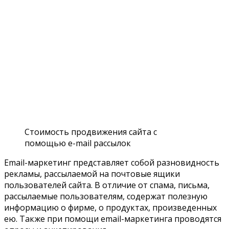
Стоимость продвижения сайта с
помощью e-mail рассылок
Email-маркетинг представляет собой разновидность
рекламы, рассылаемой на почтовые ящики
пользователей сайта. В отличие от спама, письма,
рассылаемые пользователям, содержат полезную
информацию о фирме, о продуктах, произведенных
ею. Также при помощи email-маркетинга проводятся