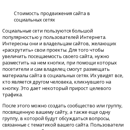
Стоимость продвижения сайта в
социальных сетях
Социальные сети пользуются большой
популярностью у пользователей Интернета.
Интересны они и владельцам сайтов, желающих
«раскрутить» свои проекты. Для того чтобы
увеличить посещаемость своего сайта, нужно
разместить на нем кнопки, при помощи которых
посетители и сам владелец смогут размещать
материалы сайта в социальных сетях. Их увидят все,
кто является другом человека, кликнувшего на
кнопку. Это дает некоторый прирост целевого
трафика.
После этого можно создать сообщество или группу,
посвященную вашему сайту, а также еще одну
группу, в которой будут обсуждаться вопросы,
связанные с тематикой вашего сайта. Пользователи