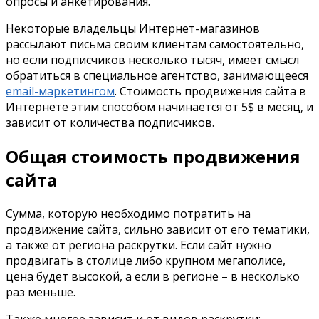
опросы и анкетирования.
Некоторые владельцы Интернет-магазинов
рассылают письма своим клиентам самостоятельно,
но если подписчиков несколько тысяч, имеет смысл
обратиться в специальное агентство, занимающееся
email-маркетингом
. Стоимость продвижения сайта в
Интернете этим способом начинается от 5$ в месяц, и
зависит от количества подписчиков.
Общая стоимость продвижения
сайта
Сумма, которую необходимо потратить на
продвижение сайта, сильно зависит от его тематики,
а также от региона раскрутки. Если сайт нужно
продвигать в столице либо крупном мегаполисе,
цена будет высокой, а если в регионе – в несколько
раз меньше.
Также многое зависит и от видов раскрутки: